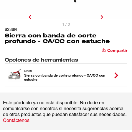
1 / 0
6238N
Sierra con banda de corte
profundo - CA/CC con estuche
Compartir
Opciones de herramientas
6238N
Sierra con banda de corte profundo - CA/CC con
estuche
Este producto ya no está disponible. No dude en
comunicarse con nosotros si necesita sugerencias acerca
de otros productos que puedan satisfacer sus necesidades.
Contáctenos