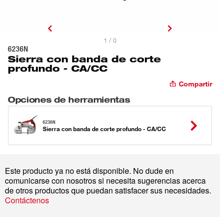
1 / 0
6236N
Sierra con banda de corte
profundo - CA/CC
Compartir
Opciones de herramientas
6236N
Sierra con banda de corte profundo - CA/CC
Este producto ya no está disponible. No dude en
comunicarse con nosotros si necesita sugerencias acerca
de otros productos que puedan satisfacer sus necesidades.
Contáctenos