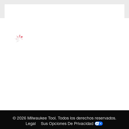
©
2026
Milwaukee Tool. Todos los derechos reservados.
Legal
Sus Opciones De Privacidad