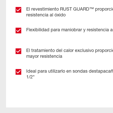
El revestimiento RUST GUARD™ proporci
resistencia al óxido
Flexibilidad para maniobrar y resistencia a
El tratamiento del calor exclusivo proporc
mayor resistencia
Ideal para utilizarlo en sondas destapacañ
1/2"