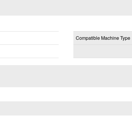
Compatible Machine Type