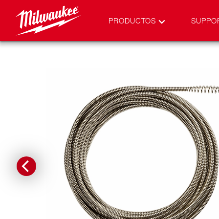
PRODUCTOS
SUPPO