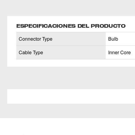
ESPECIFICACIONES DEL PRODUCTO
Connector Type
Bulb
Cable Type
Inner Core