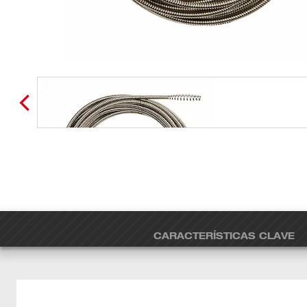
CARACTERÍSTICAS CLAVE