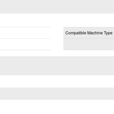
Compatible Machine Type