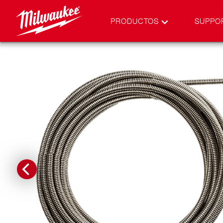
PRODUCTOS
SUPPO