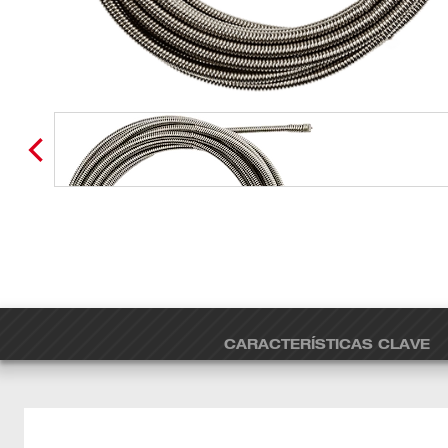
CARACTERÍSTICAS CLAVE