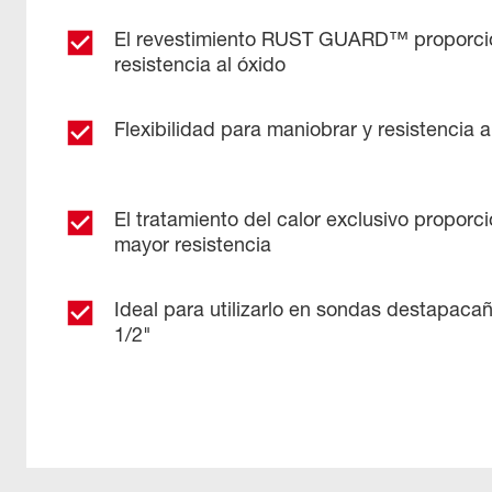
El revestimiento RUST GUARD™ proporci
resistencia al óxido
Flexibilidad para maniobrar y resistencia a
El tratamiento del calor exclusivo proporc
mayor resistencia
Ideal para utilizarlo en sondas destapacañ
1/2"