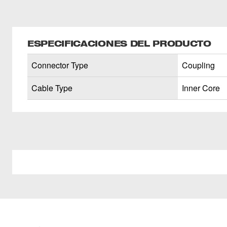
ESPECIFICACIONES DEL PRODUCTO
Connector Type
Coupling
Cable Type
Inner Core