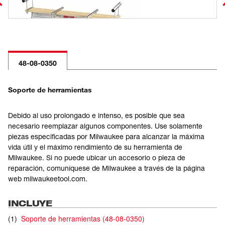
48-08-0350
Soporte de herramientas
Debido al uso prolongado e intenso, es posible que sea
necesario reemplazar algunos componentes. Use solamente
piezas especificadas por Milwaukee para alcanzar la máxima
vida útil y el máximo rendimiento de su herramienta de
Milwaukee. Si no puede ubicar un accesorio o pieza de
reparación, comuníquese de Milwaukee a través de la página
web milwaukeetool.com.
INCLUYE
(
1
)
Soporte de herramientas
(
48-08-0350
)