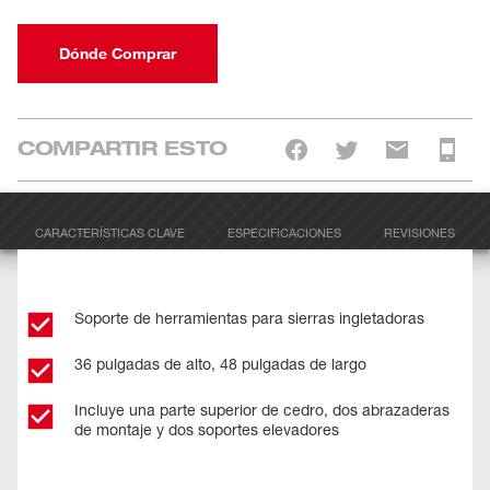
Dónde Comprar
COMPARTIR ESTO
CARACTERÍSTICAS CLAVE
ESPECIFICACIONES
REVISIONES
Soporte de herramientas para sierras ingletadoras
36 pulgadas de alto, 48 pulgadas de largo
Incluye una parte superior de cedro, dos abrazaderas
de montaje y dos soportes elevadores