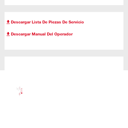
Descargar Lista De Piezas De Servicio
Descargar Manual Del Operador