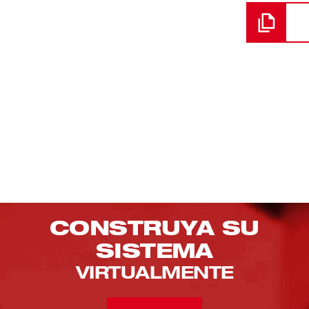
CONSTRUYA SU
SISTEMA
VIRTUALMENTE