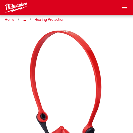
…
Home
Hearing Protection