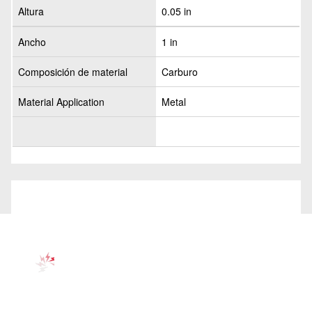
Altura
0.05 in
Ancho
1 in
Composición de material
Carburo
Material Application
Metal