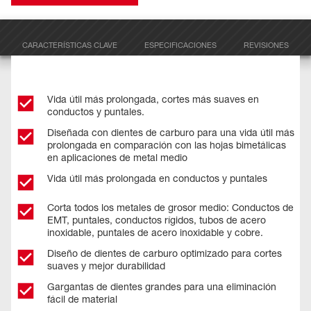
CARACTERÍSTICAS CLAVE
ESPECIFICACIONES
REVISIONES
Vida útil más prolongada, cortes más suaves en
conductos y puntales.
Diseñada con dientes de carburo para una vida útil más
prolongada en comparación con las hojas bimetálicas
en aplicaciones de metal medio​
Vida útil más prolongada en conductos y puntales ​
Corta todos los metales de grosor medio: Conductos de
EMT, puntales, conductos rígidos, tubos de acero
inoxidable, puntales de acero inoxidable y cobre.
Diseño de dientes de carburo optimizado para cortes
suaves y mejor durabilidad
Gargantas de dientes grandes para una eliminación
fácil de material​