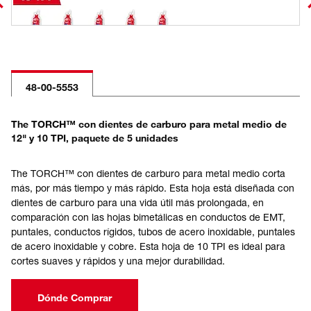
48-00-5553
The TORCH™ con dientes de carburo para metal medio de
12" y 10 TPI, paquete de 5 unidades
The TORCH™ con dientes de carburo para metal medio corta
más, por más tiempo y más rápido. Esta hoja está diseñada con
dientes de carburo para una vida útil más prolongada, en
comparación con las hojas bimetálicas en conductos de EMT,
puntales, conductos rígidos, tubos de acero inoxidable, puntales
de acero inoxidable y cobre. Esta hoja de 10 TPI es ideal para
cortes suaves y rápidos y una mejor durabilidad.
Dónde Comprar