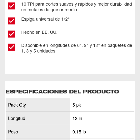
10 TPI para cortes suaves y rápidos y mejor durabilidad
en metales de grosor medio
Espiga universal de 1/2"​
Hecho en EE. UU. ​
Disponible en longitudes de 6", 9" y 12" en paquetes de
1, 3 y 5 unidades
ESPECIFICACIONES DEL PRODUCTO
Pack Qty
5 pk
Longitud
12 in
Peso
0.15 lb