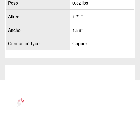
Peso
0.32 lbs
Altura
1.71"
Ancho
1.88"
Conductor Type
Copper