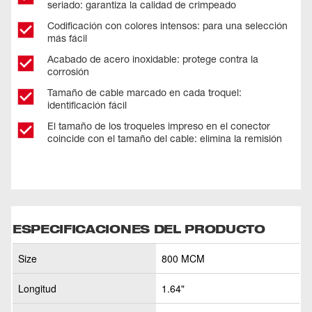
seriado: garantiza la calidad de crimpeado
Codificación con colores intensos: para una selección
más fácil
Acabado de acero inoxidable: protege contra la
corrosión
Tamaño de cable marcado en cada troquel:
identificación fácil
El tamaño de los troqueles impreso en el conector
coincide con el tamaño del cable: elimina la remisión
ESPECIFICACIONES DEL PRODUCTO
Size
800 MCM
Longitud
1.64"