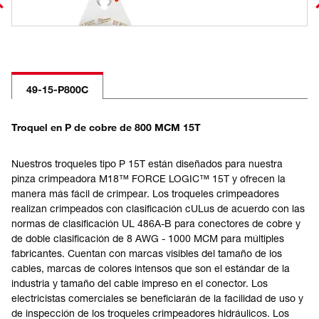
49-15-P800C
Troquel en P de cobre de 800 MCM 15T
Nuestros troqueles tipo P 15T están diseñados para nuestra
pinza crimpeadora M18™ FORCE LOGIC™ 15T y ofrecen la
manera más fácil de crimpear. Los troqueles crimpeadores
realizan crimpeados con clasificación cULus de acuerdo con las
normas de clasificación UL 486A-B para conectores de cobre y
de doble clasificación de 8 AWG - 1000 MCM para múltiples
fabricantes. Cuentan con marcas visibles del tamaño de los
cables, marcas de colores intensos que son el estándar de la
industria y tamaño del cable impreso en el conector. Los
electricistas comerciales se beneficiarán de la facilidad de uso y
de inspección de los troqueles crimpeadores hidráulicos. Los