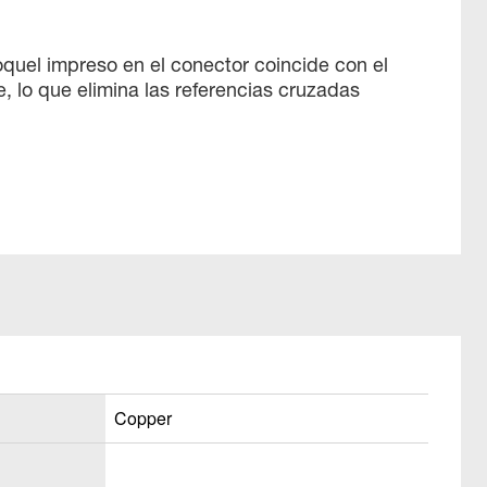
oquel impreso en el conector coincide con el
, lo que elimina las referencias cruzadas
Copper