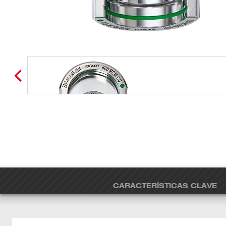
CARACTERÍSTICAS CLAVE