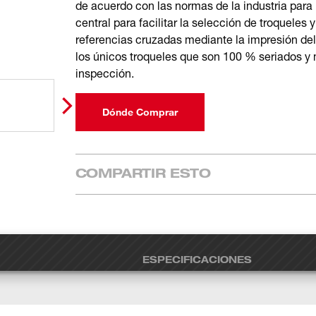
de acuerdo con las normas de la industria para
central para facilitar la selección de troqueles
referencias cruzadas mediante la impresión de
los únicos troqueles que son 100 % seriados y 
inspección.
Dónde Comprar
COMPARTIR ESTO
ESPECIFICACIONES