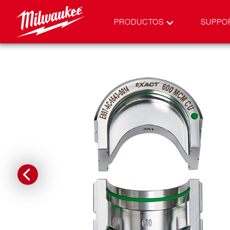
PRODUCTOS
SUPPO