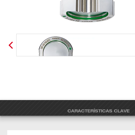
CARACTERÍSTICAS CLAVE