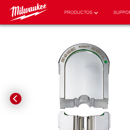
PRODUCTOS
SUPPO