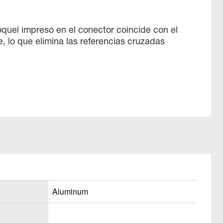
oquel impreso en el conector coincide con el
, lo que elimina las referencias cruzadas
Aluminum