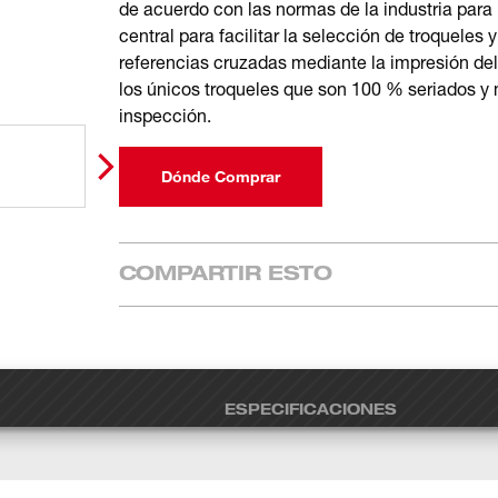
de acuerdo con las normas de la industria para
central para facilitar la selección de troqueles
referencias cruzadas mediante la impresión de
los únicos troqueles que son 100 % seriados y 
inspección.
Dónde Comprar
COMPARTIR ESTO
ESPECIFICACIONES