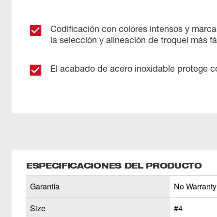
Codificación con colores intensos y marc
la selección y alineación de troquel más fá
El acabado de acero inoxidable protege co
ESPECIFICACIONES DEL PRODUCTO
Garantía
No Warranty
Size
#4