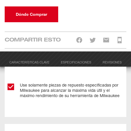
Dónde Comprar
COMPARTIR ESTO
CARACTERÍSTICAS CLAVE
ESPECIFICACIONES
REVISIONES
Use solamente piezas de repuesto especificadas por
Milwaukee para alcanzar la máxima vida útil y el
máximo rendimiento de su herramienta de Milwaukee