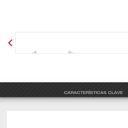
CARACTERÍSTICAS CLAVE