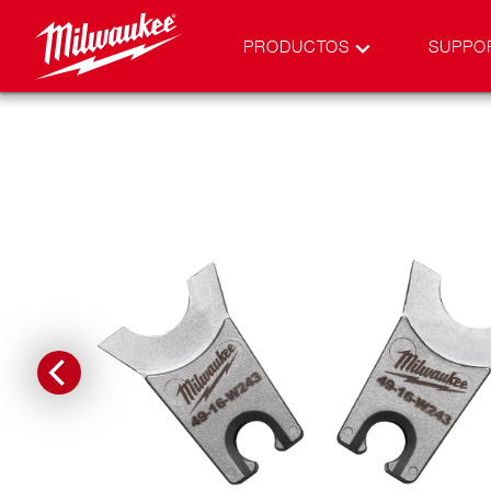
PRODUCTOS
SUPPO