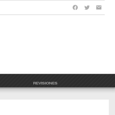
REVISIONES