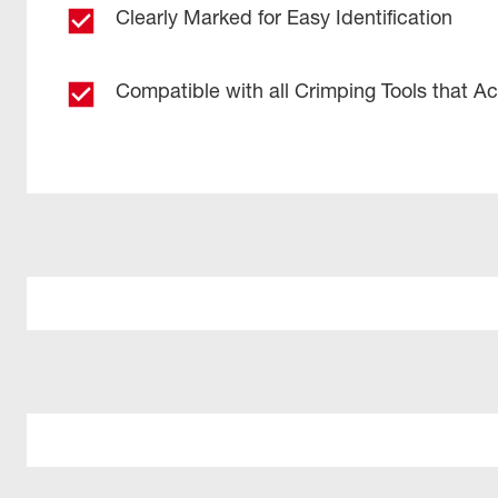
Clearly Marked for Easy Identification
Compatible with all Crimping Tools that A