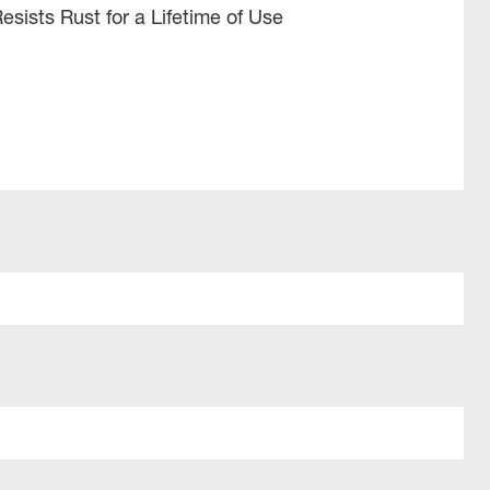
esists Rust for a Lifetime of Use