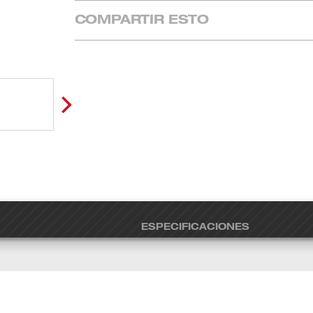
COMPARTIR ESTO
ESPECIFICACIONES