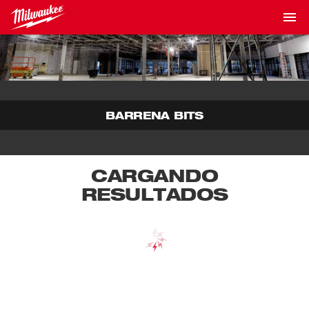
BARRENA BITS
CARGANDO
RESULTADOS