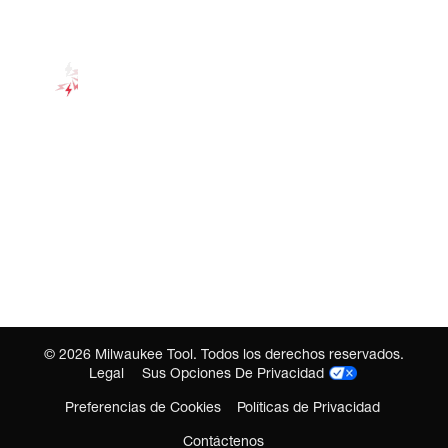
©
2026
Milwaukee Tool. Todos los derechos reservados.
Legal
Sus Opciones De Privacidad
Preferencias de Cookies
Políticas de Privacidad
Contáctenos