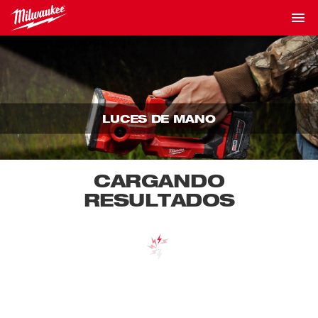
LUCES DE MANO
CARGANDO
RESULTADOS