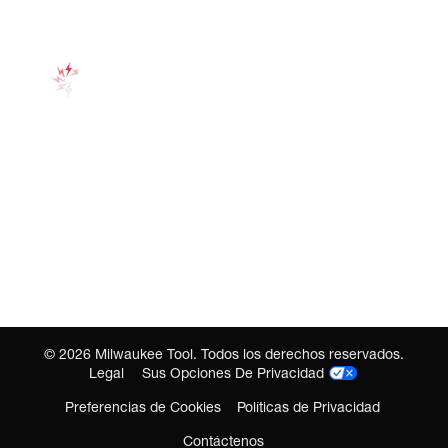
©
2026
Milwaukee Tool. Todos los derechos reservados.
Legal
Sus Opciones De Privacidad
Preferencias de Cookies
Políticas de Privacidad
Contáctenos