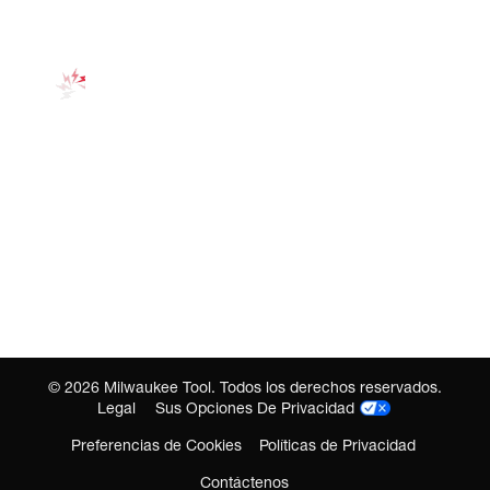
©
2026
Milwaukee Tool. Todos los derechos reservados.
Legal
Sus Opciones De Privacidad
Preferencias de Cookies
Políticas de Privacidad
Contáctenos