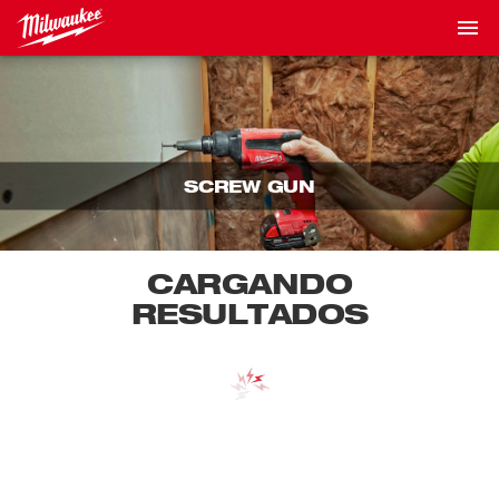
SCREW GUN
CARGANDO
RESULTADOS