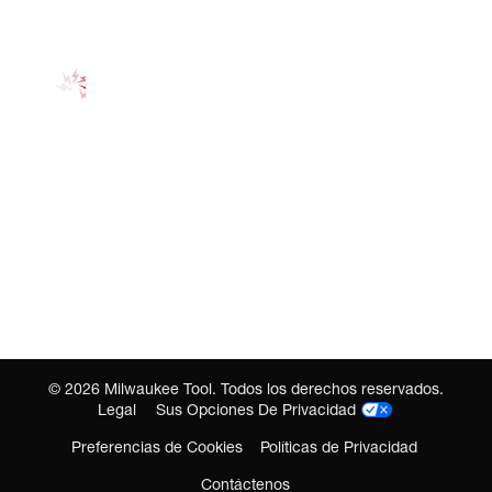
©
2026
Milwaukee Tool. Todos los derechos reservados.
Legal
Sus Opciones De Privacidad
Preferencias de Cookies
Políticas de Privacidad
Contáctenos