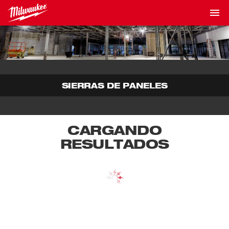
SIERRAS DE PANELES
CARGANDO
RESULTADOS