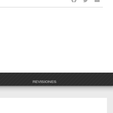
REVISIONES