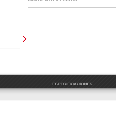
ESPECIFICACIONES