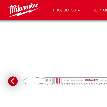
PRODUCTOS
SUPPO