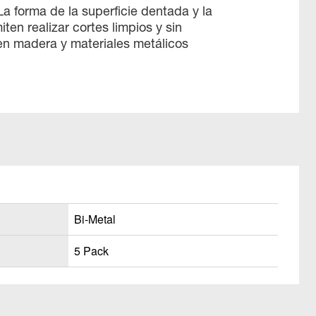
La forma de la superficie dentada y la
ten realizar cortes limpios y sin
en madera y materiales metálicos
Bi-Metal
5 Pack