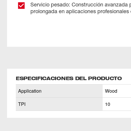
Servicio pesado: Construcción avanzada pa
prolongada en aplicaciones profesionales 
ESPECIFICACIONES DEL PRODUCTO
Application
Wood
TPI
10