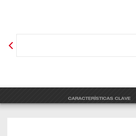
CARACTERÍSTICAS CLAVE