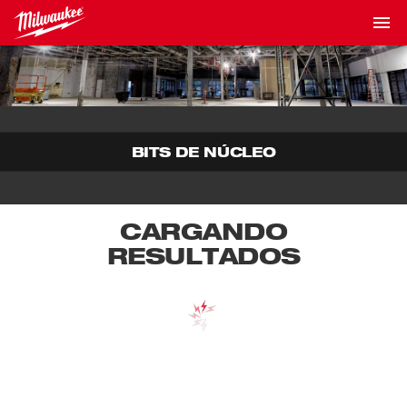
BITS DE NÚCLEO
CARGANDO
RESULTADOS