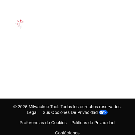
©
2026
Milwaukee Tool. Todos los derechos reservados.
Legal
Sus Opciones De Privacidad
Preferencias de Cookies
Políticas de Privacidad
Contáctenos