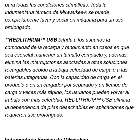
para todas las condiciones climáticas. Toda la
indumentaria térmica de Milwaukee® se puede
completamente lavar y secar en máquina para un uso
prolongado.
**
REDLITHIUM™ USB
brinda a los usuarios la
comodidad de la recarga y rendimiento en casos en que
sea esencial mantener un tamaño compacto y, además,
elimina las interrupciones asociadas a otras soluciones
recargables debido a la baja velocidad de carga o a las
baterías integradas. Con la capacidad de carga en el
producto o en un cargador por separado y un tiempo de
carga 3 veces más rápido, los usuarios pueden volver al
trabajo con más celeridad. REDLITHIUM™ USB elimina
la dependencia de pilas desechables en aplicaciones que
requieren uso prolongado.
Indumentaria térmica de Milwaukee