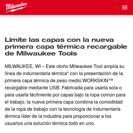
Limite las capas con la nueva
primera capa térmica recargable
de Milwaukee Tools
MILWAUKEE, WI – Este otoño Milwaukee Tool amplía su
línea de indumentaria térmica* con la presentación de la
primera capa térmica de peso medio WORKSKIN™
recargable mediante USB. Fabricada para usarla sola o
para usarla fácilmente por capas bajo la ropa común para
el trabajo, la nueva primera capa combina la comodidad
de la ropa de trabajo con la tecnología de indumentaria
térmica líder de la industria para proporcionar a los
usuarios una solución térmica todo en uno.