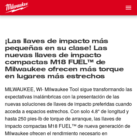
¡Las llaves de impacto más
pequeñas en su clase! Las
nuevas llaves de impacto
compactas M18 FUEL™ de
Milwaukee ofrecen más torque
en lugares más estrechos
MILWAUKEE, WI- Milwaukee Tool sigue transformando las
expectativas inalámbricas con la presentación de las
nuevas soluciones de llaves de impacto preferidas cuando
acceda a espacios estrechos. Con solo 4.8" de longitud y
hasta 250 pies-lb de torque de arranque, las llaves de
impacto compactas M18 FUEL™ de nueva generación de
Milwaukee ofrecen el rendimiento necesario en