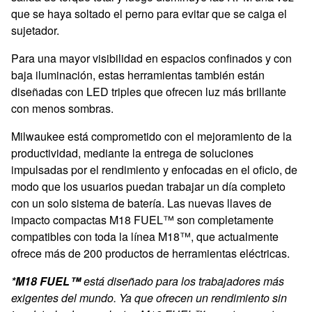
que se haya soltado el perno para evitar que se caiga el
sujetador.
Para una mayor visibilidad en espacios confinados y con
baja iluminación, estas herramientas también están
diseñadas con LED triples que ofrecen luz más brillante
con menos sombras.
Milwaukee está comprometido con el mejoramiento de la
productividad, mediante la entrega de soluciones
impulsadas por el rendimiento y enfocadas en el oficio, de
modo que los usuarios puedan trabajar un día completo
con un solo sistema de batería. Las nuevas llaves de
impacto compactas M18 FUEL™ son completamente
compatibles con toda la línea M18™, que actualmente
ofrece más de 200 productos de herramientas eléctricas.
*M18 FUEL™
está diseñado para los trabajadores más
exigentes del mundo. Ya que ofrecen un rendimiento sin