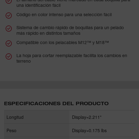
una identificación fácil
Código en color intenso para una selección fácil
Sistema de cambio rápido de boquillas para un pelado
más rápido en distintos tamaños
Compatible con los pelacables M12™ y M18™
La hoja para cortar reemplazable facilita los cambios en
terreno
ESPECIFICACIONES DEL PRODUCTO
Longitud
Display=2.211"
Peso
Display=0.175 lbs