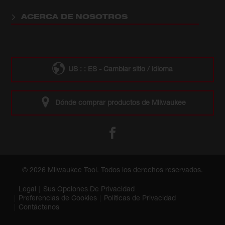
ACERCA DE NOSOTROS
US : : ES - Cambiar sitio / idioma
Dónde comprar productos de Milwaukee
© 2026 Milwaukee Tool. Todos los derechos reservados.
Legal
Sus Opciones De Privacidad
Preferencias de Cookies
Políticas de Privacidad
Contáctenos