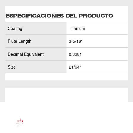
ESPECIFICACIONES DEL PRODUCTO
Coating
Titanium
Flute Length
3-5/16"
Decimal Equivalent
0.3281
Size
21/64"