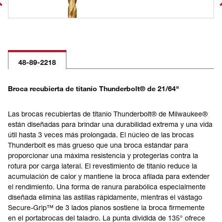
48-89-2218
Broca recubierta de titanio Thunderbolt® de 21/64"
Las brocas recubiertas de titanio Thunderbolt® de Milwaukee®
están diseñadas para brindar una durabilidad extrema y una vida
útil hasta 3 veces más prolongada. El núcleo de las brocas
Thunderbolt es más grueso que una broca estándar para
proporcionar una máxima resistencia y protegerlas contra la
rotura por carga lateral. El revestimiento de titanio reduce la
acumulación de calor y mantiene la broca afilada para extender
el rendimiento. Una forma de ranura parabólica especialmente
diseñada elimina las astillas rápidamente, mientras el vástago
Secure-Grip™ de 3 lados planos sostiene la broca firmemente
en el portabrocas del taladro. La punta dividida de 135° ofrece