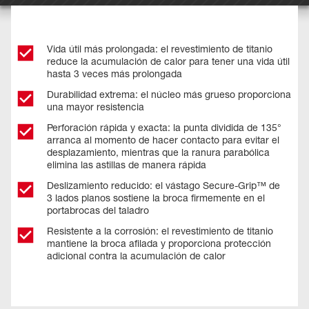
Vida útil más prolongada: el revestimiento de titanio
reduce la acumulación de calor para tener una vida útil
hasta 3 veces más prolongada
Durabilidad extrema: el núcleo más grueso proporciona
una mayor resistencia
Perforación rápida y exacta: la punta dividida de 135°
arranca al momento de hacer contacto para evitar el
desplazamiento, mientras que la ranura parabólica
elimina las astillas de manera rápida
Deslizamiento reducido: el vástago Secure-Grip™ de
3 lados planos sostiene la broca firmemente en el
portabrocas del taladro
Resistente a la corrosión: el revestimiento de titanio
mantiene la broca afilada y proporciona protección
adicional contra la acumulación de calor