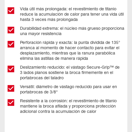
Vida útil más prolongada: el revestimiento de titanio
reduce la acumulación de calor para tener una vida útil
hasta 3 veces más prolongada
Durabilidad extrema: el núcleo más grueso proporciona
una mayor resistencia
Perforación rápida y exacta: la punta dividida de 135°
arranca al momento de hacer contacto para evitar el
desplazamiento, mientras que la ranura parabólica
elimina las astillas de manera rápida
Deslizamiento reducido: el vástago Secure-Grip™ de
3 lados planos sostiene la broca firmemente en el
portabrocas del taladro
Versátil: diámetro de vástago reducido para usar en
portabrocas de 3/8"
Resistente a la corrosión: el revestimiento de titanio
mantiene la broca afilada y proporciona protección
adicional contra la acumulación de calor