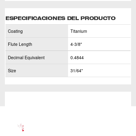
ESPECIFICACIONES DEL PRODUCTO
Coating
Titanium
Flute Length
4-3/8"
Decimal Equivalent
0.4844
Size
31/64"