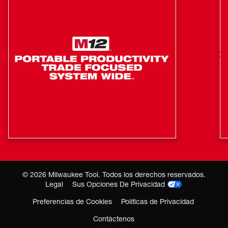
©
2026
Milwaukee Tool. Todos los derechos reservados.
Legal
Sus Opciones De Privacidad
Preferencias de Cookies
Políticas de Privacidad
Contáctenos