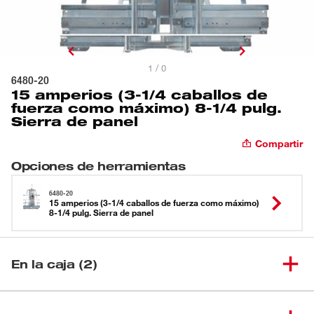
1 / 0
6480-20
15 amperios (3-1/4 caballos de
fuerza como máximo) 8-1/4 pulg.
Sierra de panel
Compartir
Opciones de herramientas
6480-20
15 amperios (3-1/4 caballos de fuerza como máximo)
8-1/4 pulg. Sierra de panel
En la caja (2)
15 amperios (3-1/4 caballos de