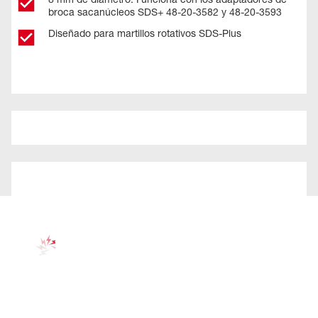
broca sacanúcleos SDS+ 48-20-3582 y 48-20-3593
Diseñado para martillos rotativos SDS-Plus