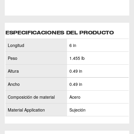
ESPECIFICACIONES DEL PRODUCTO
Longitud
6 in
Peso
1.455 lb
Altura
0.49 in
Ancho
0.49 in
Composición de material
Acero
Material Application
Sujeción