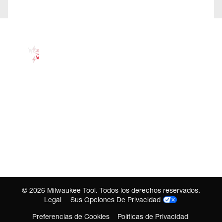
©
2026
Milwaukee Tool. Todos los derechos reservados.
Legal
Sus Opciones De Privacidad
Preferencias de Cookies
Políticas de Privacidad