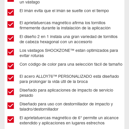
un vástago
El imán evita que el imán se suelte con el tiempo
El aprietatuercas magnético afirma los tornillos
firmemente durante la instalación de la aplicación
El diseño 2 en 1 instala una gran variedad de tornillos
de cabeza hexagonal con un accesorio
Los vástagos SHOCKZONE™ están optimizados para
evitar roturas
Con código de color para una selección fácil de tamaño
El acero ALLOY76™ PERSONALIZADO está diseñado
para prolongar la vida útil de la broca
Diseñado para aplicaciones de impacto de servicio
pesado
Diseñado para uso con destornillador de impacto y
taladro/destornillador
El aprietatuercas magnético de 6" permite un alcance
extendido y aplicaciones en lugares estrechos