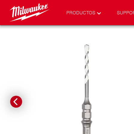
PRODUCTOS
SUPPO