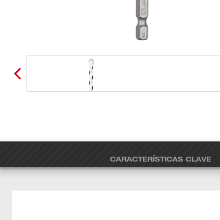
CARACTERÍSTICAS CLAVE