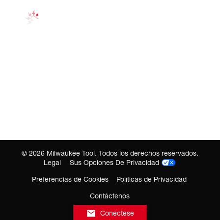
©
2026
Milwaukee Tool. Todos los derechos reservados.
Legal
Sus Opciones De Privacidad
Preferencias de Cookies
Políticas de Privacidad
Contáctenos
Conéctese