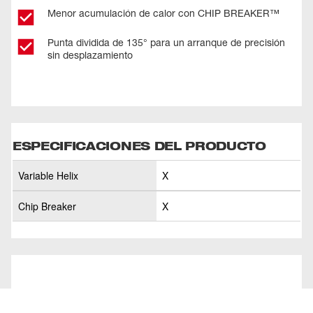
Menor acumulación de calor con CHIP BREAKER™
Punta dividida de 135° para un arranque de precisión
sin desplazamiento
ESPECIFICACIONES DEL PRODUCTO
Variable Helix
X
Chip Breaker
X