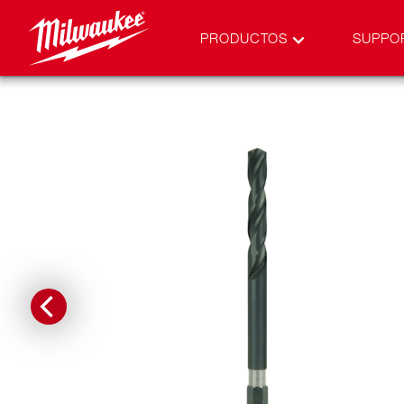
PRODUCTOS
SUPPO