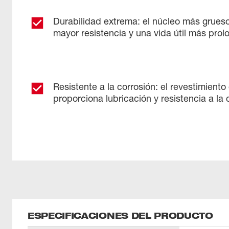
Durabilidad extrema: el núcleo más grues
mayor resistencia y una vida útil más pro
Resistente a la corrosión: el revestimiento
proporciona lubricación y resistencia a la 
ESPECIFICACIONES DEL PRODUCTO