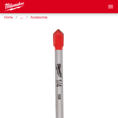
…
Home
Accessories