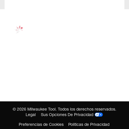
©
2026
Milwaukee Tool. Todos los derechos reservados.
Legal
Sus Opciones De Privacidad
Preferencias de Cookies
Políticas de Privacidad