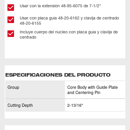
Usar con la extensión 48-95-6075 de 7-1/2"
Usar con placa guía 48-20-6162 y clavija de centrado
48-20-6155
Incluye cuerpo del núcleo con placa guía y clavija de
centrado
ESPECIFICACIONES DEL PRODUCTO
Group
Core Body with Guide Plate
and Centering Pin
Cutting Depth
2-13/16"