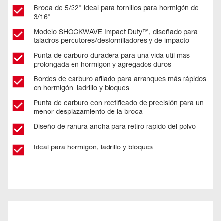
Broca de 5/32" ideal para tornillos para hormigón de
3/16"
Modelo SHOCKWAVE Impact Duty™, diseñado para
taladros percutores/destornilladores y de impacto
Punta de carburo duradera para una vida útil más
prolongada en hormigón y agregados duros
Bordes de carburo afilado para arranques más rápidos
en hormigón, ladrillo y bloques
Punta de carburo con rectificado de precisión para un
menor desplazamiento de la broca
Diseño de ranura ancha para retiro rápido del polvo
Ideal para hormigón, ladrillo y bloques