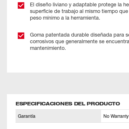
El diseño liviano y adaptable protege la he
superficie de trabajo al mismo tiempo qu
peso mínimo a la herramienta.
Goma patentada durable diseñada para so
corrosivos que generalmente se encuentra
mantenimiento.
ESPECIFICACIONES DEL PRODUCTO
Garantía
No Warranty