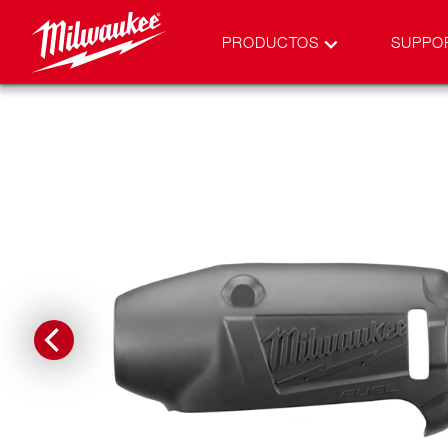
PRODUCTOS
SUPPO