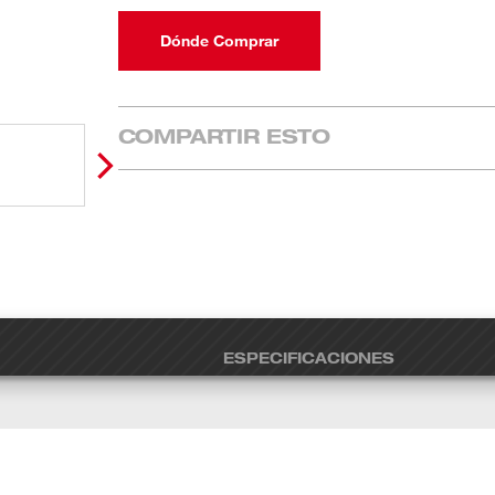
Dónde Comprar
COMPARTIR ESTO
ESPECIFICACIONES