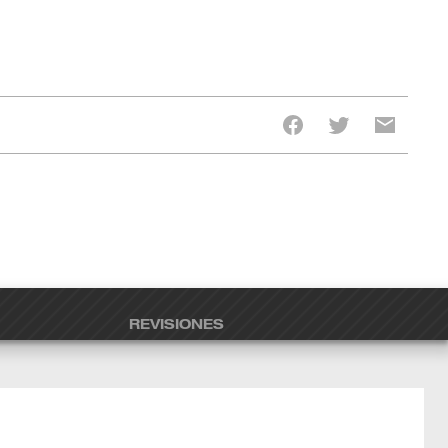
REVISIONES