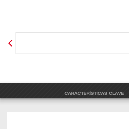
CARACTERÍSTICAS CLAVE