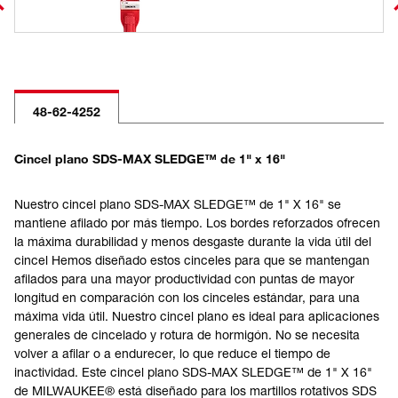
48-62-4252
Cincel plano SDS-MAX SLEDGE™ de 1" x 16"
Nuestro cincel plano SDS-MAX SLEDGE™ de 1" X 16" se
mantiene afilado por más tiempo. Los bordes reforzados ofrecen
la máxima durabilidad y menos desgaste durante la vida útil del
cincel Hemos diseñado estos cinceles para que se mantengan
afilados para una mayor productividad con puntas de mayor
longitud en comparación con los cinceles estándar, para una
máxima vida útil. Nuestro cincel plano es ideal para aplicaciones
generales de cincelado y rotura de hormigón. No se necesita
volver a afilar o a endurecer, lo que reduce el tiempo de
inactividad. Este cincel plano SDS-MAX SLEDGE™ de 1" X 16"
de MILWAUKEE® está diseñado para los martillos rotativos SDS