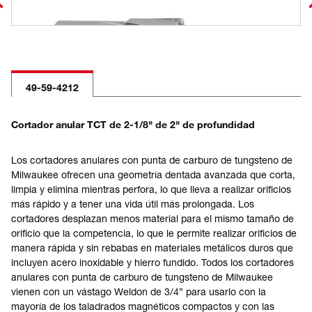
49-59-4212
Cortador anular TCT de 2-1/8" de 2" de profundidad
Los cortadores anulares con punta de carburo de tungsteno de
Milwaukee ofrecen una geometría dentada avanzada que corta,
limpia y elimina mientras perfora, lo que lleva a realizar orificios
más rápido y a tener una vida útil más prolongada. Los
cortadores desplazan menos material para el mismo tamaño de
orificio que la competencia, lo que le permite realizar orificios de
manera rápida y sin rebabas en materiales metálicos duros que
incluyen acero inoxidable y hierro fundido. Todos los cortadores
anulares con punta de carburo de tungsteno de Milwaukee
vienen con un vástago Weldon de 3/4” para usarlo con la
mayoría de los taladrados magnéticos compactos y con las