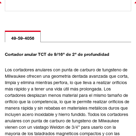
49-59-4056
Cortador anular TCT de 9/16" de 2" de profundidad
Los cortadores anulares con punta de carburo de tungsteno de
Milwaukee ofrecen una geometría dentada avanzada que corta,
limpia y elimina mientras perfora, lo que lleva a realizar orificios
más rápido y a tener una vida útil más prolongada. Los
cortadores desplazan menos material para el mismo tamaño de
orificio que la competencia, lo que le permite realizar orificios de
manera rápida y sin rebabas en materiales metálicos duros que
incluyen acero inoxidable y hierro fundido. Todos los cortadores
anulares con punta de carburo de tungsteno de Milwaukee
vienen con un vástago Weldon de 3/4” para usarlo con la
mayoría de los taladrados magnéticos compactos y con las