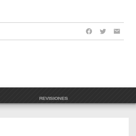
REVISIONES