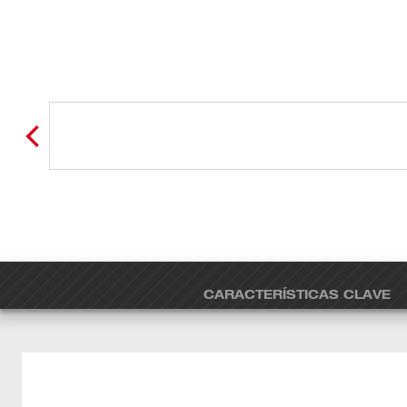
CARACTERÍSTICAS CLAVE