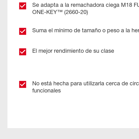
Se adapta a la remachadora ciega M18 
ONE-KEY™ (2660-20)
Suma el mínimo de tamaño o peso a la he
El mejor rendimiento de su clase
No está hecha para utilizarla cerca de circ
funcionales