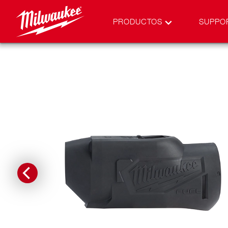
PRODUCTOS
SUPPO