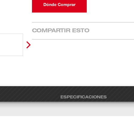
Dónde Comprar
COMPARTIR ESTO
ESPECIFICACIONES