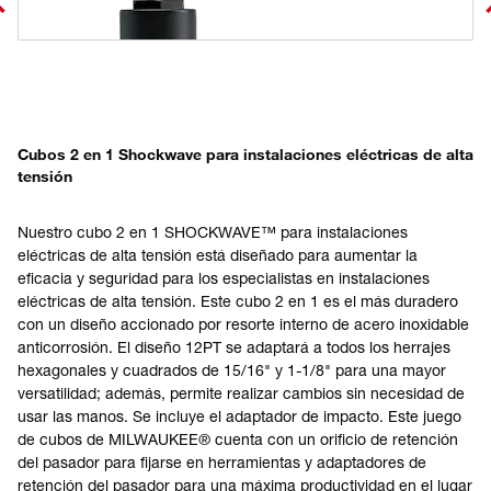
Cubos 2 en 1 Shockwave para instalaciones eléctricas de alta
tensión
Nuestro cubo 2 en 1 SHOCKWAVE™ para instalaciones
eléctricas de alta tensión está diseñado para aumentar la
eficacia y seguridad para los especialistas en instalaciones
eléctricas de alta tensión. Este cubo 2 en 1 es el más duradero
con un diseño accionado por resorte interno de acero inoxidable
anticorrosión. El diseño 12PT se adaptará a todos los herrajes
hexagonales y cuadrados de 15/16" y 1-1/8" para una mayor
versatilidad; además, permite realizar cambios sin necesidad de
usar las manos. Se incluye el adaptador de impacto. Este juego
de cubos de MILWAUKEE® cuenta con un orificio de retención
del pasador para fijarse en herramientas y adaptadores de
retención del pasador para una máxima productividad en el lugar