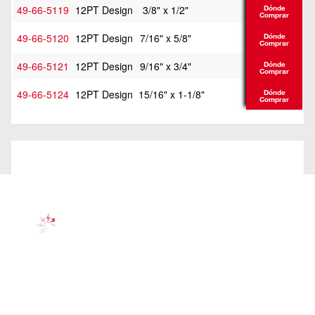
49-66-5119
12PT Design
3/8" x 1/2"
Dónde
Comprar
49-66-5120
12PT Design
7/16" x 5/8"
Dónde
Comprar
49-66-5121
12PT Design
9/16" x 3/4"
Dónde
Comprar
49-66-5124
12PT Design
15/16" x 1-1/8"
Dónde
Comprar