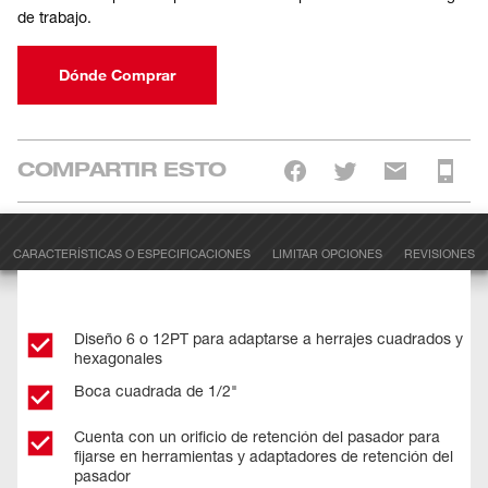
de trabajo.
Dónde Comprar
COMPARTIR ESTO
CARACTERÍSTICAS O ESPECIFICACIONES
LIMITAR OPCIONES
REVISIONES
Diseño 6 o 12PT para adaptarse a herrajes cuadrados y
hexagonales
Boca cuadrada de 1/2"
Cuenta con un orificio de retención del pasador para
fijarse en herramientas y adaptadores de retención del
pasador