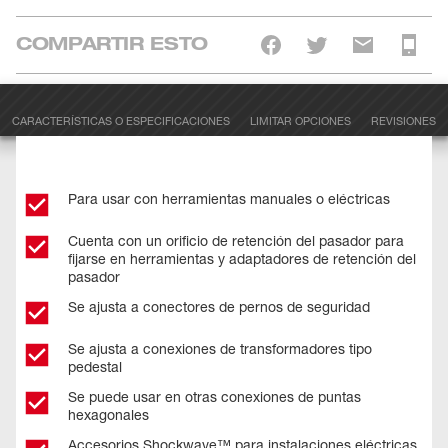
COMPARTIR ESTO
CARACTERÍSTICAS O ESPECIFICACIONES
LIMITAR OPCIONES
REVISIONES
Para usar con herramientas manuales o eléctricas
Cuenta con un orificio de retención del pasador para
fijarse en herramientas y adaptadores de retención del
pasador
Se ajusta a conectores de pernos de seguridad
Se ajusta a conexiones de transformadores tipo
pedestal
Se puede usar en otras conexiones de puntas
hexagonales
Accesorios Shockwave™ para instalaciones eléctricas