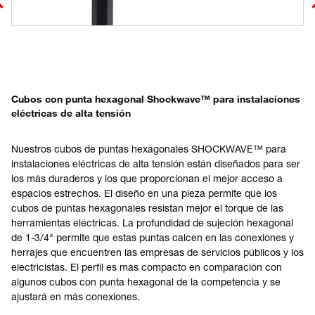
Cubos con punta hexagonal Shockwave™ para instalaciones
eléctricas de alta tensión
Nuestros cubos de puntas hexagonales SHOCKWAVE™ para
instalaciones eléctricas de alta tensión están diseñados para ser
los más duraderos y los que proporcionan el mejor acceso a
espacios estrechos. El diseño en una pieza permite que los
cubos de puntas hexagonales resistan mejor el torque de las
herramientas eléctricas. La profundidad de sujeción hexagonal
de 1-3/4" permite que estas puntas calcen en las conexiones y
herrajes que encuentren las empresas de servicios públicos y los
electricistas. El perfil es más compacto en comparación con
algunos cubos con punta hexagonal de la competencia y se
ajustará en más conexiones.