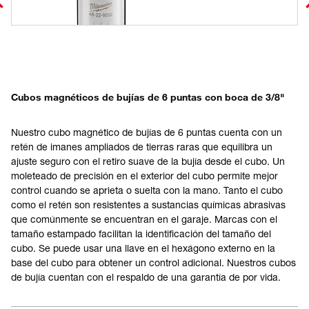
Cubos magnéticos de bujías de 6 puntas con boca de 3/8"
Nuestro cubo magnético de bujías de 6 puntas cuenta con un
retén de imanes ampliados de tierras raras que equilibra un
ajuste seguro con el retiro suave de la bujía desde el cubo. Un
moleteado de precisión en el exterior del cubo permite mejor
control cuando se aprieta o suelta con la mano. Tanto el cubo
como el retén son resistentes a sustancias químicas abrasivas
que comúnmente se encuentran en el garaje. Marcas con el
tamaño estampado facilitan la identificación del tamaño del
cubo. Se puede usar una llave en el hexágono externo en la
base del cubo para obtener un control adicional. Nuestros cubos
de bujía cuentan con el respaldo de una garantía de por vida.