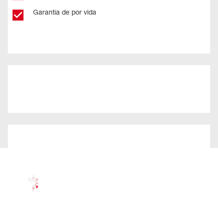
Garantía de por vida