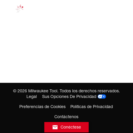
©
2026
Milwaukee Tool. Todos los derechos reservados.
Legal
Sus Opciones De Privacidad
Preferencias de Cookies
Políticas de Privacidad
Contáctenos
Conéctese