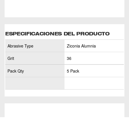
ESPECIFICACIONES DEL PRODUCTO
Abrasive Type
Ziconia Alumnia
Grit
36
Pack Qty
5 Pack