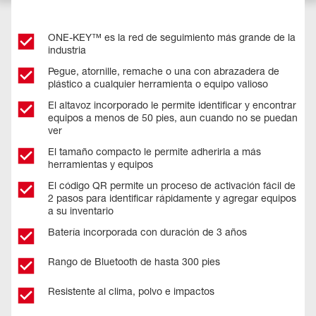
ONE-KEY™ es la red de seguimiento más grande de la
industria
Pegue, atornille, remache o una con abrazadera de
plástico a cualquier herramienta o equipo valioso
El altavoz incorporado le permite identificar y encontrar
equipos a menos de 50 pies, aun cuando no se puedan
ver
El tamaño compacto le permite adherirla a más
herramientas y equipos
El código QR permite un proceso de activación fácil de
2 pasos para identificar rápidamente y agregar equipos
a su inventario
Batería incorporada con duración de 3 años
Rango de Bluetooth de hasta 300 pies
Resistente al clima, polvo e impactos