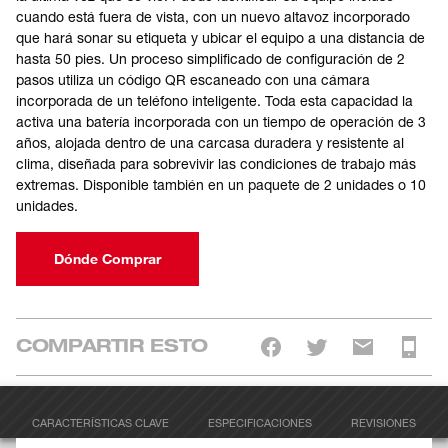
cuando está fuera de vista, con un nuevo altavoz incorporado
que hará sonar su etiqueta y ubicar el equipo a una distancia de
hasta 50 pies. Un proceso simplificado de configuración de 2
pasos utiliza un código QR escaneado con una cámara
incorporada de un teléfono inteligente. Toda esta capacidad la
activa una batería incorporada con un tiempo de operación de 3
años, alojada dentro de una carcasa duradera y resistente al
clima, diseñada para sobrevivir las condiciones de trabajo más
extremas. Disponible también en un paquete de 2 unidades o 10
unidades.
Dónde Comprar
COMPARTIR ESTO
CARACTERÍSTICAS CLAVE
ESPECIFICACIONES
REVISIONES