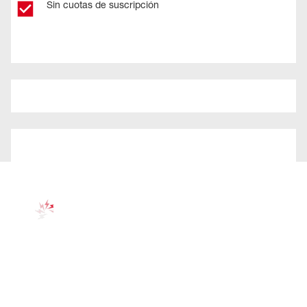
Sin cuotas de suscripción