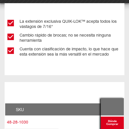
La extensión exclusiva QUIK-LOK™ acepta todos los
vástagos de 7/16"
Cambio rápido de brocas; no se necesita ninguna
herramienta
Cuenta con clasificación de impacto, lo que hace que
esta extensión sea la más versátil en el mercado
SKU
48-28-1030
Dónde
Comprar