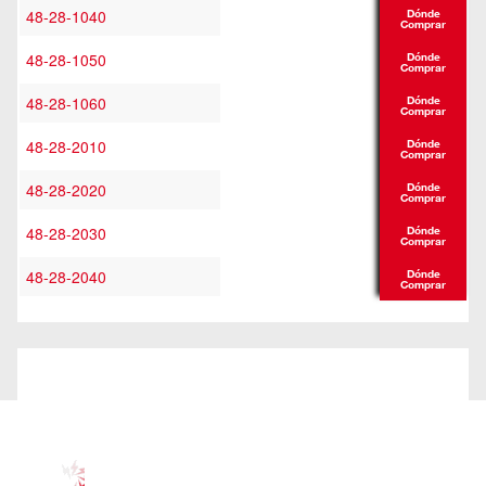
48-28-1040
Dónde
Comprar
48-28-1050
Dónde
Comprar
48-28-1060
Dónde
Comprar
48-28-2010
Dónde
Comprar
48-28-2020
Dónde
Comprar
48-28-2030
Dónde
Comprar
48-28-2040
Dónde
Comprar