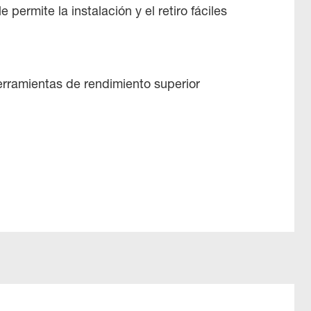
le permite la instalación y el retiro fáciles
erramientas de rendimiento superior