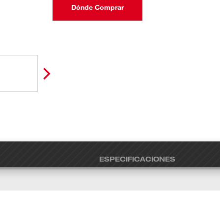
Dónde Comprar
ESPECIFICACIONES