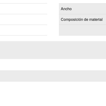
Ancho
Composición de material