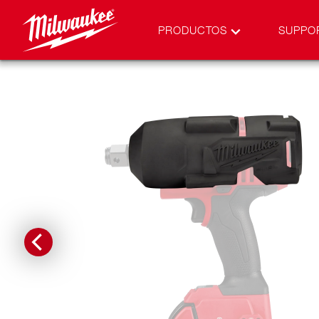
PRODUCTOS
SUPPO