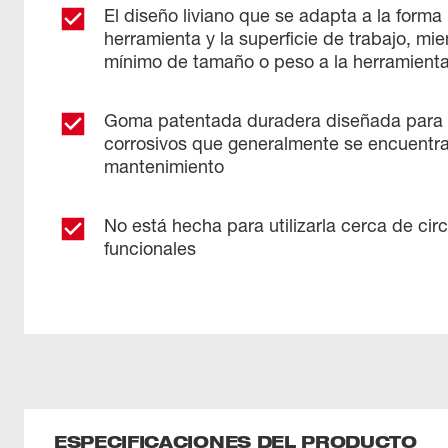
El diseño liviano que se adapta a la forma
herramienta y la superficie de trabajo, mi
mínimo de tamaño o peso a la herramient
Goma patentada duradera diseñada para s
corrosivos que generalmente se encuentra
mantenimiento
No está hecha para utilizarla cerca de circ
funcionales
ESPECIFICACIONES DEL PRODUCTO