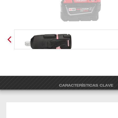
CARACTERÍSTICAS CLAVE