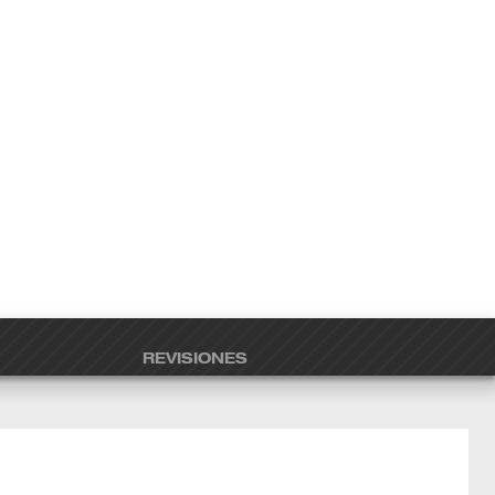
REVISIONES