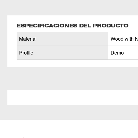
ESPECIFICACIONES DEL PRODUCTO
Material
Wood with N
Profile
Demo