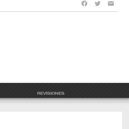
REVISIONES