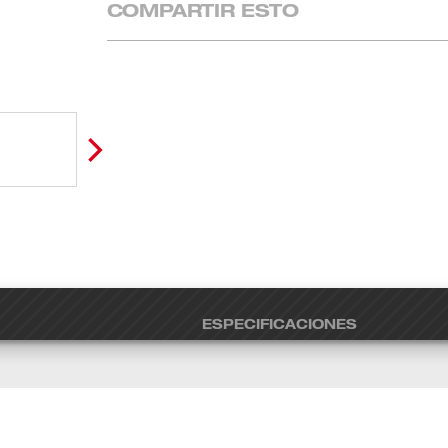
COMPARTIR ESTO
ESPECIFICACIONES