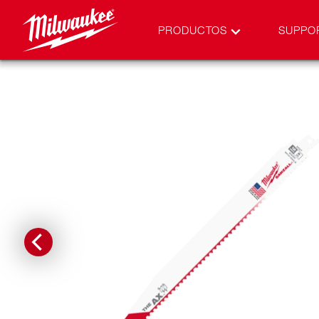
PRODUCTOS
SUPPO