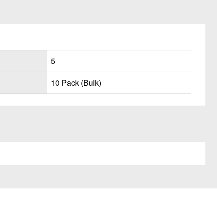
5
10 Pack (Bulk)