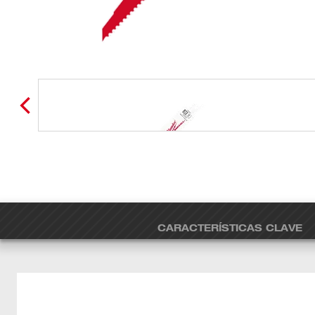
CARACTERÍSTICAS CLAVE