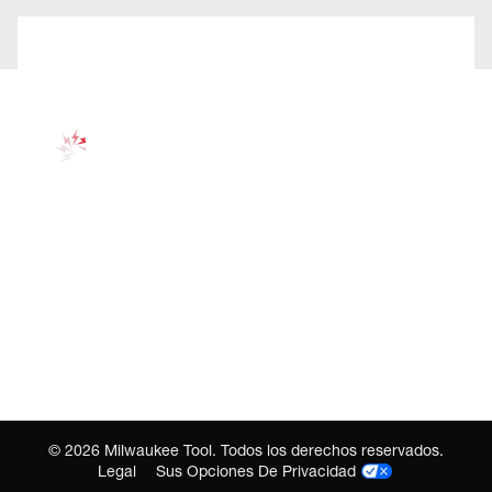
©
2026
Milwaukee Tool. Todos los derechos reservados.
Legal
Sus Opciones De Privacidad