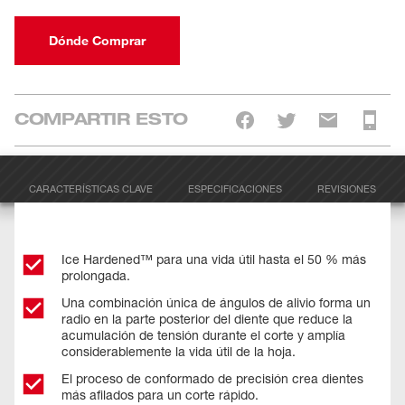
Dónde Comprar
COMPARTIR ESTO
CARACTERÍSTICAS CLAVE
ESPECIFICACIONES
REVISIONES
Ice Hardened™ para una vida útil hasta el 50 % más
prolongada.
Una combinación única de ángulos de alivio forma un
radio en la parte posterior del diente que reduce la
acumulación de tensión durante el corte y amplía
considerablemente la vida útil de la hoja.
El proceso de conformado de precisión crea dientes
más afilados para un corte rápido.