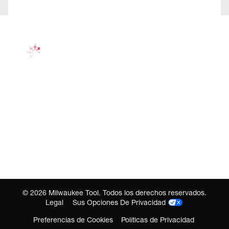
©
2026
Milwaukee Tool. Todos los derechos reservados.
Legal
Sus Opciones De Privacidad
Preferencias de Cookies
Políticas de Privacidad