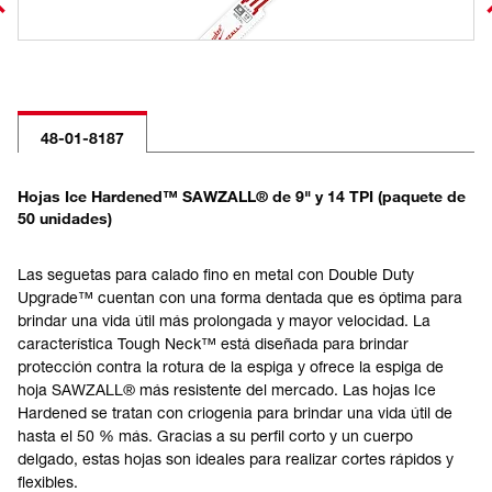
48-01-8187
Hojas Ice Hardened™ SAWZALL® de 9" y 14 TPI (paquete de
50 unidades)
Las seguetas para calado fino en metal con Double Duty
Upgrade™ cuentan con una forma dentada que es óptima para
brindar una vida útil más prolongada y mayor velocidad. La
característica Tough Neck™ está diseñada para brindar
protección contra la rotura de la espiga y ofrece la espiga de
hoja SAWZALL® más resistente del mercado. Las hojas Ice
Hardened se tratan con criogenia para brindar una vida útil de
hasta el 50 % más. Gracias a su perfil corto y un cuerpo
delgado, estas hojas son ideales para realizar cortes rápidos y
flexibles.