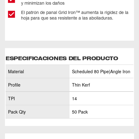
y minimizan los daños
El patrón de panal Grid Iron™ aumenta la rigidez de la
hoja para que sea resistente a las abolladuras.
ESPECIFICACIONES DEL PRODUCTO
Material
Scheduled 80 Pipe|Angle Iron
Profile
Thin Kerf
TPI
14
Pack Qty
50 Pack